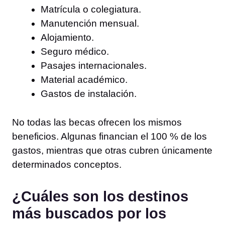
Matrícula o colegiatura.
Manutención mensual.
Alojamiento.
Seguro médico.
Pasajes internacionales.
Material académico.
Gastos de instalación.
No todas las becas ofrecen los mismos
beneficios. Algunas financian el 100 % de los
gastos, mientras que otras cubren únicamente
determinados conceptos.
¿Cuáles son los destinos
más buscados por los