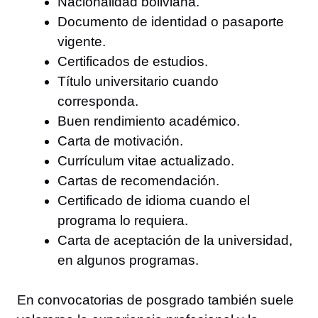
Nacionalidad boliviana.
Documento de identidad o pasaporte
vigente.
Certificados de estudios.
Título universitario cuando
corresponda.
Buen rendimiento académico.
Carta de motivación.
Currículum vitae actualizado.
Cartas de recomendación.
Certificado de idioma cuando el
programa lo requiera.
Carta de aceptación de la universidad,
en algunos programas.
En convocatorias de posgrado también suele