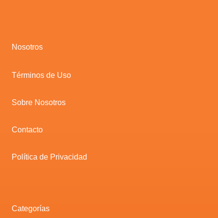
Nosotros
Términos de Uso
Sobre Nosotros
Contacto
Política de Privacidad
Categorías