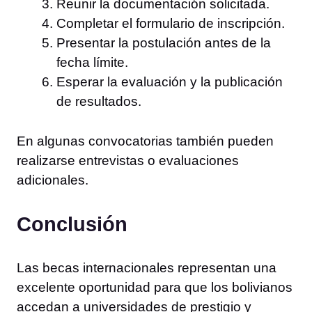
Reunir la documentación solicitada.
Completar el formulario de inscripción.
Presentar la postulación antes de la
fecha límite.
Esperar la evaluación y la publicación
de resultados.
En algunas convocatorias también pueden
realizarse entrevistas o evaluaciones
adicionales.
Conclusión
Las becas internacionales representan una
excelente oportunidad para que los bolivianos
accedan a universidades de prestigio y