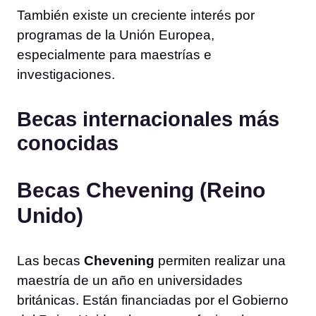
También existe un creciente interés por
programas de la Unión Europea,
especialmente para maestrías e
investigaciones.
Becas internacionales más
conocidas
Becas Chevening (Reino
Unido)
Las becas
Chevening
permiten realizar una
maestría de un año en universidades
británicas. Están financiadas por el Gobierno