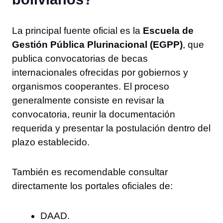
La principal fuente oficial es la
Escuela de
Gestión Pública Plurinacional (EGPP)
, que
publica convocatorias de becas
internacionales ofrecidas por gobiernos y
organismos cooperantes. El proceso
generalmente consiste en revisar la
convocatoria, reunir la documentación
requerida y presentar la postulación dentro del
plazo establecido.
También es recomendable consultar
directamente los portales oficiales de:
DAAD.