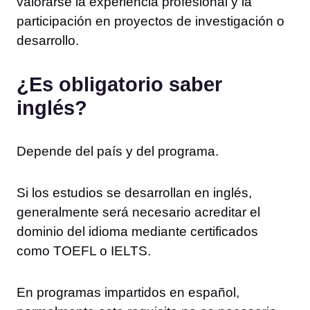
valorarse la experiencia profesional y la
participación en proyectos de investigación o
desarrollo.
¿Es obligatorio saber
inglés?
Depende del país y del programa.
Si los estudios se desarrollan en inglés,
generalmente será necesario acreditar el
dominio del idioma mediante certificados
como TOEFL o IELTS.
En programas impartidos en español,