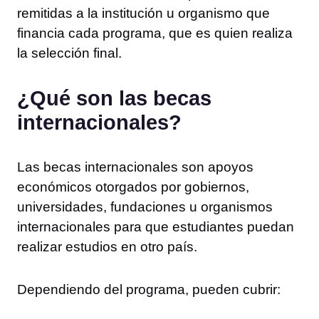
remitidas a la institución u organismo que
financia cada programa, que es quien realiza
la selección final.
¿Qué son las becas
internacionales?
Las becas internacionales son apoyos
económicos otorgados por gobiernos,
universidades, fundaciones u organismos
internacionales para que estudiantes puedan
realizar estudios en otro país.
Dependiendo del programa, pueden cubrir: