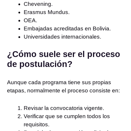
Chevening.
Erasmus Mundus.
OEA.
Embajadas acreditadas en Bolivia.
Universidades internacionales.
¿Cómo suele ser el proceso
de postulación?
Aunque cada programa tiene sus propias
etapas, normalmente el proceso consiste en:
Revisar la convocatoria vigente.
Verificar que se cumplen todos los
requisitos.