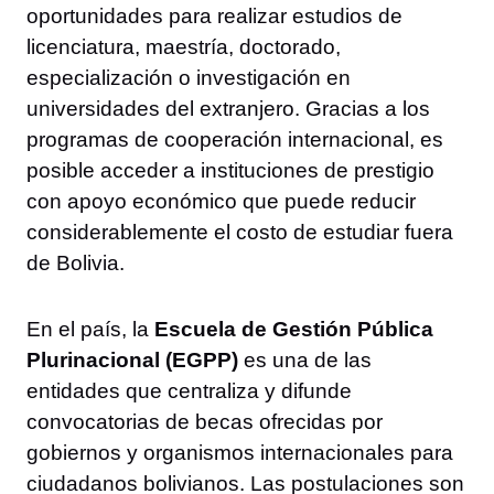
oportunidades para realizar estudios de
licenciatura, maestría, doctorado,
especialización o investigación en
universidades del extranjero. Gracias a los
programas de cooperación internacional, es
posible acceder a instituciones de prestigio
con apoyo económico que puede reducir
considerablemente el costo de estudiar fuera
de Bolivia.
En el país, la
Escuela de Gestión Pública
Plurinacional (EGPP)
es una de las
entidades que centraliza y difunde
convocatorias de becas ofrecidas por
gobiernos y organismos internacionales para
ciudadanos bolivianos. Las postulaciones son