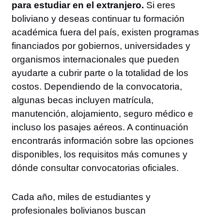
para estudiar en el extranjero.
Si eres
boliviano y deseas continuar tu formación
académica fuera del país, existen programas
financiados por gobiernos, universidades y
organismos internacionales que pueden
ayudarte a cubrir parte o la totalidad de los
costos. Dependiendo de la convocatoria,
algunas becas incluyen matrícula,
manutención, alojamiento, seguro médico e
incluso los pasajes aéreos. A continuación
encontrarás información sobre las opciones
disponibles, los requisitos más comunes y
dónde consultar convocatorias oficiales.
Cada año, miles de estudiantes y
profesionales bolivianos buscan