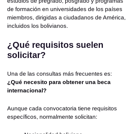
estudios de pregrado, posgrado y programas
de formación en universidades de los países
miembros, dirigidas a ciudadanos de América,
incluidos los bolivianos.
¿Qué requisitos suelen
solicitar?
Una de las consultas más frecuentes es:
¿Qué necesito para obtener una beca
internacional?
Aunque cada convocatoria tiene requisitos
específicos, normalmente solicitan: