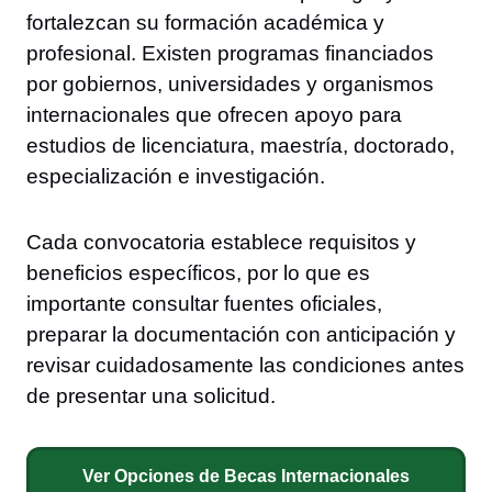
fortalezcan su formación académica y
profesional. Existen programas financiados
por gobiernos, universidades y organismos
internacionales que ofrecen apoyo para
estudios de licenciatura, maestría, doctorado,
especialización e investigación.
Cada convocatoria establece requisitos y
beneficios específicos, por lo que es
importante consultar fuentes oficiales,
preparar la documentación con anticipación y
revisar cuidadosamente las condiciones antes
de presentar una solicitud.
Ver Opciones de Becas Internacionales