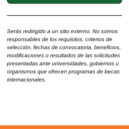
Serás redirigido a un sitio externo. No somos
responsables de los requisitos, criterios de
selección, fechas de convocatoria, beneficios,
modificaciones o resultados de las solicitudes
presentadas ante universidades, gobiernos u
organismos que ofrecen programas de becas
internacionales.