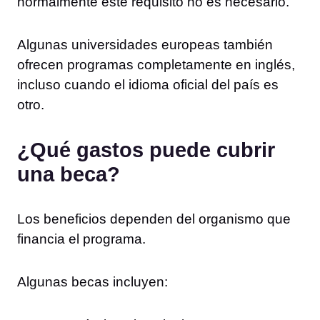
normalmente este requisito no es necesario.
Algunas universidades europeas también
ofrecen programas completamente en inglés,
incluso cuando el idioma oficial del país es
otro.
¿Qué gastos puede cubrir
una beca?
Los beneficios dependen del organismo que
financia el programa.
Algunas becas incluyen: