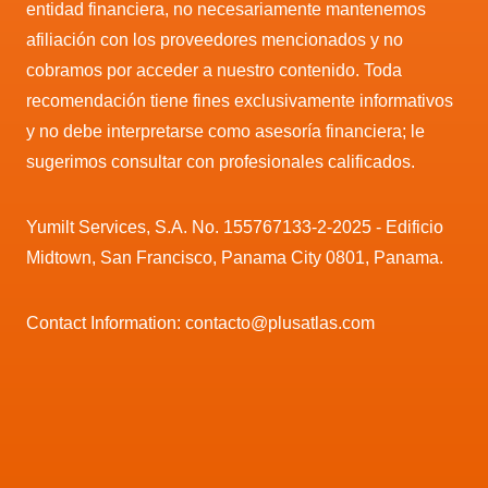
entidad financiera, no necesariamente mantenemos
afiliación con los proveedores mencionados y no
cobramos por acceder a nuestro contenido. Toda
recomendación tiene fines exclusivamente informativos
y no debe interpretarse como asesoría financiera; le
sugerimos consultar con profesionales calificados.
Yumilt Services, S.A. No. 155767133-2-2025 - Edificio
Midtown, San Francisco, Panama City 0801, Panama.
Contact Information: contacto@plusatlas.com