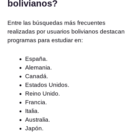
bolivianos?
Entre las búsquedas más frecuentes
realizadas por usuarios bolivianos destacan
programas para estudiar en:
España.
Alemania.
Canadá.
Estados Unidos.
Reino Unido.
Francia.
Italia.
Australia.
Japón.