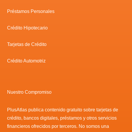
Préstamos Personales
Crédito Hipotecario
Tarjetas de Crédito
Crédito Automotriz
Nuestro Compromiso
PlusAtlas publica contenido gratuito sobre tarjetas de
crédito, bancos digitales, préstamos y otros servicios
financieros ofrecidos por terceros. No somos una