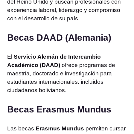
del Reino Unido y buscan profesionales con
experiencia laboral, liderazgo y compromiso
con el desarrollo de su país.
Becas DAAD (Alemania)
El
Servicio Alemán de Intercambio
Académico (DAAD)
ofrece programas de
maestría, doctorado e investigación para
estudiantes internacionales, incluidos
ciudadanos bolivianos.
Becas Erasmus Mundus
Las becas
Erasmus Mundus
permiten cursar