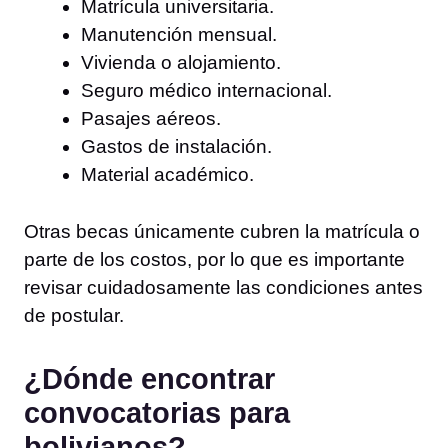
Matrícula universitaria.
Manutención mensual.
Vivienda o alojamiento.
Seguro médico internacional.
Pasajes aéreos.
Gastos de instalación.
Material académico.
Otras becas únicamente cubren la matrícula o
parte de los costos, por lo que es importante
revisar cuidadosamente las condiciones antes
de postular.
¿Dónde encontrar
convocatorias para
bolivianos?