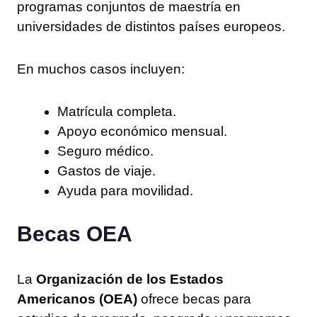
programas conjuntos de maestría en
universidades de distintos países europeos.
En muchos casos incluyen:
Matrícula completa.
Apoyo económico mensual.
Seguro médico.
Gastos de viaje.
Ayuda para movilidad.
Becas OEA
La
Organización de los Estados
Americanos (OEA)
ofrece becas para