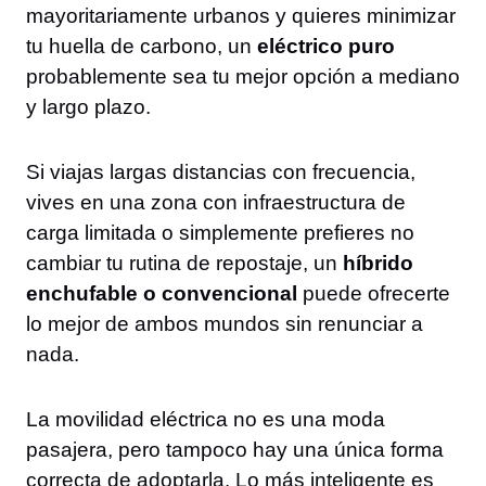
mayoritariamente urbanos y quieres minimizar
tu huella de carbono, un
eléctrico puro
probablemente sea tu mejor opción a mediano
y largo plazo.
Si viajas largas distancias con frecuencia,
vives en una zona con infraestructura de
carga limitada o simplemente prefieres no
cambiar tu rutina de repostaje, un
híbrido
enchufable o convencional
puede ofrecerte
lo mejor de ambos mundos sin renunciar a
nada.
La movilidad eléctrica no es una moda
pasajera, pero tampoco hay una única forma
correcta de adoptarla. Lo más inteligente es