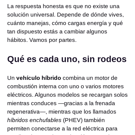
La respuesta honesta es que no existe una
solución universal. Depende de dónde vives,
cuánto manejas, cómo cargas energía y qué
tan dispuesto estás a cambiar algunos
hábitos. Vamos por partes.
Qué es cada uno, sin rodeos
Un
vehículo híbrido
combina un motor de
combustión interna con uno o varios motores
eléctricos. Algunos modelos se recargan solos
mientras conduces —gracias a la frenada
regenerativa—, mientras que los llamados
híbridos enchufables
(PHEV) también
permiten conectarse a la red eléctrica para