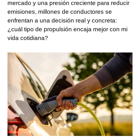
mercado y una presión creciente para reducir
emisiones, millones de conductores se
enfrentan a una decisión real y concreta:
¿cuál tipo de propulsión encaja mejor con mi
vida cotidiana?