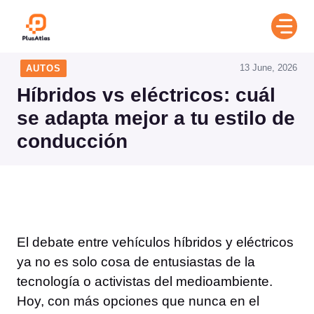
Skip
to
content
13 June, 2026
AUTOS
Híbridos vs eléctricos: cuál
se adapta mejor a tu estilo de
conducción
El debate entre vehículos híbridos y eléctricos
ya no es solo cosa de entusiastas de la
tecnología o activistas del medioambiente.
Hoy, con más opciones que nunca en el