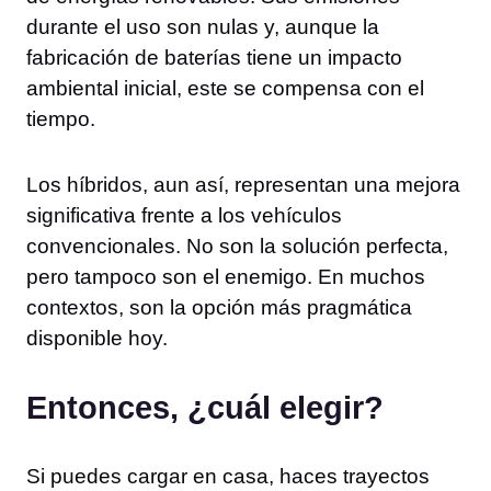
durante el uso son nulas y, aunque la
fabricación de baterías tiene un impacto
ambiental inicial, este se compensa con el
tiempo.
Los híbridos, aun así, representan una mejora
significativa frente a los vehículos
convencionales. No son la solución perfecta,
pero tampoco son el enemigo. En muchos
contextos, son la opción más pragmática
disponible hoy.
Entonces, ¿cuál elegir?
Si puedes cargar en casa, haces trayectos