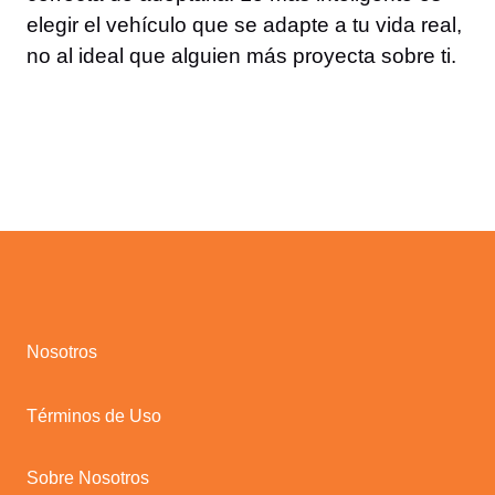
elegir el vehículo que se adapte a tu vida real,
no al ideal que alguien más proyecta sobre ti.
Nosotros
Términos de Uso
Sobre Nosotros