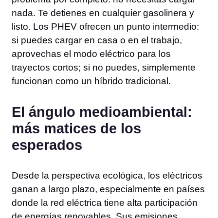
nada. Te detienes en cualquier gasolinera y
listo. Los PHEV ofrecen un punto intermedio:
si puedes cargar en casa o en el trabajo,
aprovechas el modo eléctrico para los
trayectos cortos; si no puedes, simplemente
funcionan como un híbrido tradicional.
El ángulo medioambiental:
más matices de los
esperados
Desde la perspectiva ecológica, los eléctricos
ganan a largo plazo, especialmente en países
donde la red eléctrica tiene alta participación
de energías renovables. Sus emisiones