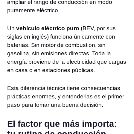
ampliar el rango de conducción en modo
puramente eléctrico.
Un
vehículo eléctrico puro
(BEV, por sus
siglas en inglés) funciona únicamente con
baterías. Sin motor de combustión, sin
gasolina, sin emisiones directas. Toda la
energía proviene de la electricidad que cargas
en casa o en estaciones públicas.
Esta diferencia técnica tiene consecuencias
prácticas enormes, y entenderlas es el primer
paso para tomar una buena decisión.
El factor que más importa: