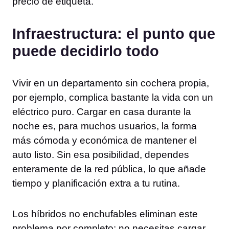
precio de etiqueta.
Infraestructura: el punto que
puede decidirlo todo
Vivir en un departamento sin cochera propia,
por ejemplo, complica bastante la vida con un
eléctrico puro. Cargar en casa durante la
noche es, para muchos usuarios, la forma
más cómoda y económica de mantener el
auto listo. Sin esa posibilidad, dependes
enteramente de la red pública, lo que añade
tiempo y planificación extra a tu rutina.
Los híbridos no enchufables eliminan este
problema por completo: no necesitas cargar