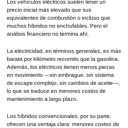
Los vehículos eléctricos suelen tener un
precio inicial más elevado que sus
equivalentes de combustión o incluso que
muchos híbridos no enchufables. Pero el
análisis financiero no termina ahí.
La electricidad, en términos generales, es más
barata por kilómetro recorrido que la gasolina.
Además, los eléctricos tienen menos piezas
en movimiento —sin embrague, sin sistema
de escape complejo, sin cambios de aceite—,
lo que se traduce en menores costos de
mantenimiento a largo plazo.
Los híbridos convencionales, por su parte,
ofrecen una ventaja clara: menores costos de