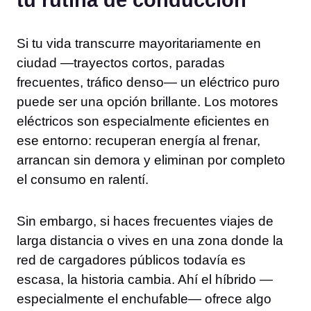
tu rutina de conducción
Si tu vida transcurre mayoritariamente en
ciudad —trayectos cortos, paradas
frecuentes, tráfico denso— un eléctrico puro
puede ser una opción brillante. Los motores
eléctricos son especialmente eficientes en
ese entorno: recuperan energía al frenar,
arrancan sin demora y eliminan por completo
el consumo en ralentí.
Sin embargo, si haces frecuentes viajes de
larga distancia o vives en una zona donde la
red de cargadores públicos todavía es
escasa, la historia cambia. Ahí el híbrido —
especialmente el enchufable— ofrece algo