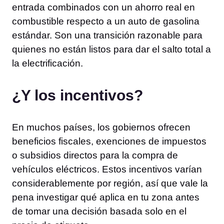
entrada combinados con un ahorro real en
combustible respecto a un auto de gasolina
estándar. Son una transición razonable para
quienes no están listos para dar el salto total a
la electrificación.
¿Y los incentivos?
En muchos países, los gobiernos ofrecen
beneficios fiscales, exenciones de impuestos
o subsidios directos para la compra de
vehículos eléctricos. Estos incentivos varían
considerablemente por región, así que vale la
pena investigar qué aplica en tu zona antes
de tomar una decisión basada solo en el