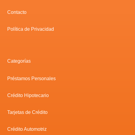
Contacto
Política de Privacidad
Categorías
Préstamos Personales
Crédito Hipotecario
Tarjetas de Crédito
Crédito Automotriz