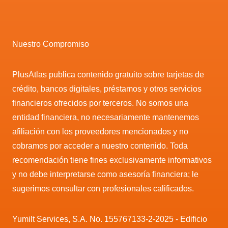
Nuestro Compromiso
PlusAtlas publica contenido gratuito sobre tarjetas de
crédito, bancos digitales, préstamos y otros servicios
financieros ofrecidos por terceros. No somos una
entidad financiera, no necesariamente mantenemos
afiliación con los proveedores mencionados y no
cobramos por acceder a nuestro contenido. Toda
recomendación tiene fines exclusivamente informativos
y no debe interpretarse como asesoría financiera; le
sugerimos consultar con profesionales calificados.
Yumilt Services, S.A. No. 155767133-2-2025 - Edificio