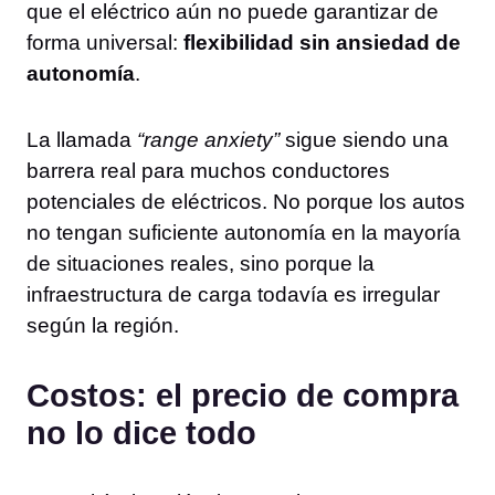
que el eléctrico aún no puede garantizar de
forma universal:
flexibilidad sin ansiedad de
autonomía
.
La llamada
“range anxiety”
sigue siendo una
barrera real para muchos conductores
potenciales de eléctricos. No porque los autos
no tengan suficiente autonomía en la mayoría
de situaciones reales, sino porque la
infraestructura de carga todavía es irregular
según la región.
Costos: el precio de compra
no lo dice todo