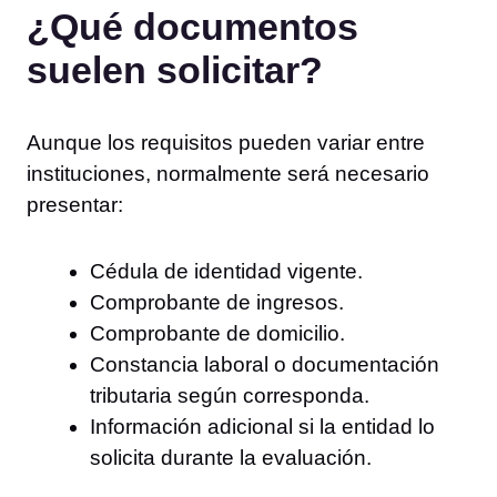
¿Qué documentos
suelen solicitar?
Aunque los requisitos pueden variar entre
instituciones, normalmente será necesario
presentar:
Cédula de identidad vigente.
Comprobante de ingresos.
Comprobante de domicilio.
Constancia laboral o documentación
tributaria según corresponda.
Información adicional si la entidad lo
solicita durante la evaluación.