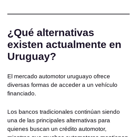
¿Qué alternativas
existen actualmente en
Uruguay?
El mercado automotor uruguayo ofrece
diversas formas de acceder a un vehículo
financiado.
Los bancos tradicionales continúan siendo
una de las principales alternativas para
quienes buscan un crédito automotor,