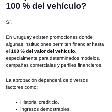
100 % del vehículo?
Sí.
En Uruguay existen promociones donde
algunas instituciones permiten financiar hasta
el
100 % del valor del vehículo
,
especialmente para determinados modelos,
campañas comerciales y perfiles financieros.
La aprobación dependerá de diversos
factores como:
Historial crediticio.
Ingresos demostrables.