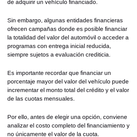
de adquirir un vehículo financiado.
Sin embargo, algunas entidades financieras
ofrecen campañas donde es posible financiar
la totalidad del valor del automóvil o acceder a
programas con entrega inicial reducida,
siempre sujetos a evaluación crediticia.
Es importante recordar que financiar un
porcentaje mayor del valor del vehículo puede
incrementar el monto total del crédito y el valor
de las cuotas mensuales.
Por ello, antes de elegir una opción, conviene
analizar el costo completo del financiamiento y
no únicamente el valor de la cuota.