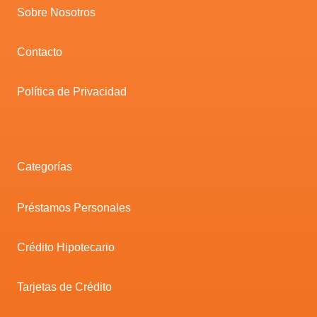
Sobre Nosotros
Contacto
Política de Privacidad
Categorías
Préstamos Personales
Crédito Hipotecario
Tarjetas de Crédito