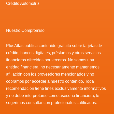
Crédito Automotriz
Nuestro Compromiso
PlusAtlas publica contenido gratuito sobre tarjetas de
crédito, bancos digitales, préstamos y otros servicios
financieros ofrecidos por terceros. No somos una
entidad financiera, no necesariamente mantenemos
afiliación con los proveedores mencionados y no
cobramos por acceder a nuestro contenido. Toda
recomendación tiene fines exclusivamente informativos
y no debe interpretarse como asesoría financiera; le
sugerimos consultar con profesionales calificados.