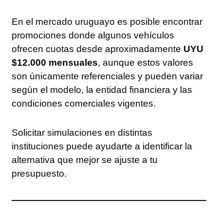
En el mercado uruguayo es posible encontrar
promociones donde algunos vehículos
ofrecen cuotas desde aproximadamente
UYU
$12.000 mensuales
, aunque estos valores
son únicamente referenciales y pueden variar
según el modelo, la entidad financiera y las
condiciones comerciales vigentes.
Solicitar simulaciones en distintas
instituciones puede ayudarte a identificar la
alternativa que mejor se ajuste a tu
presupuesto.