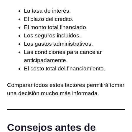
La tasa de interés.
El plazo del crédito.
El monto total financiado.
Los seguros incluidos.
Los gastos administrativos.
Las condiciones para cancelar
anticipadamente.
El costo total del financiamiento.
Comparar todos estos factores permitirá tomar
una decisión mucho más informada.
Consejos antes de