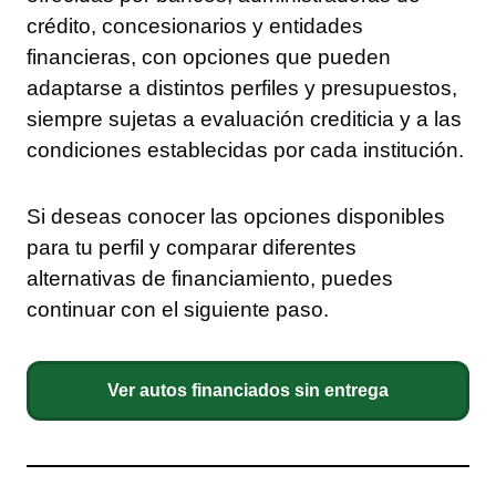
crédito, concesionarios y entidades
financieras, con opciones que pueden
adaptarse a distintos perfiles y presupuestos,
siempre sujetas a evaluación crediticia y a las
condiciones establecidas por cada institución.
Si deseas conocer las opciones disponibles
para tu perfil y comparar diferentes
alternativas de financiamiento, puedes
continuar con el siguiente paso.
Ver autos financiados sin entrega