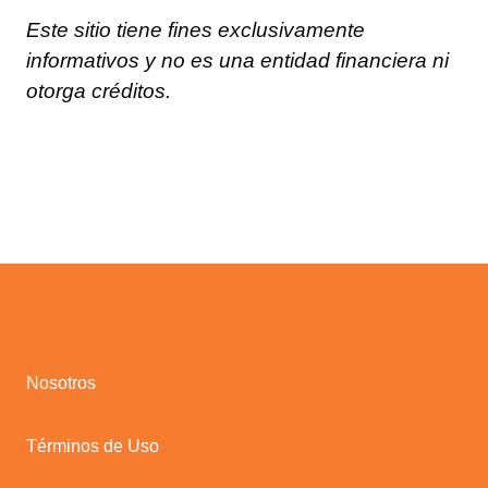
Este sitio tiene fines exclusivamente
informativos y no es una entidad financiera ni
otorga créditos.
Nosotros
Términos de Uso