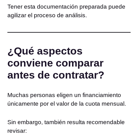
Tener esta documentación preparada puede
agilizar el proceso de análisis.
¿Qué aspectos
conviene comparar
antes de contratar?
Muchas personas eligen un financiamiento
únicamente por el valor de la cuota mensual.
Sin embargo, también resulta recomendable
revisar: