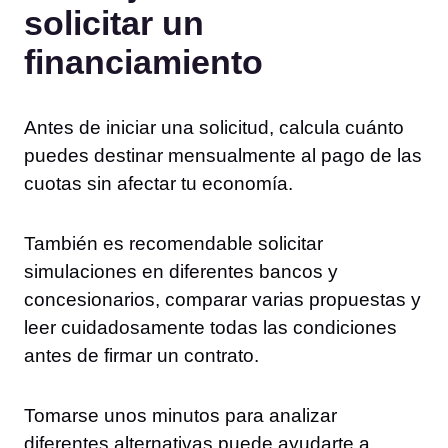
solicitar un
financiamiento
Antes de iniciar una solicitud, calcula cuánto
puedes destinar mensualmente al pago de las
cuotas sin afectar tu economía.
También es recomendable solicitar
simulaciones en diferentes bancos y
concesionarios, comparar varias propuestas y
leer cuidadosamente todas las condiciones
antes de firmar un contrato.
Tomarse unos minutos para analizar
diferentes alternativas puede ayudarte a