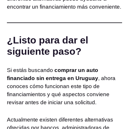
encontrar un financiamiento más conveniente.
¿Listo para dar el
siguiente paso?
Si estás buscando
comprar un auto
financiado sin entrega en Uruguay
, ahora
conoces cómo funcionan este tipo de
financiamientos y qué aspectos conviene
revisar antes de iniciar una solicitud.
Actualmente existen diferentes alternativas
ofrecidas por bancos, administradoras de