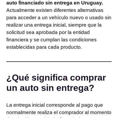
auto financiado sin entrega en Uruguay.
Actualmente existen diferentes alternativas
para acceder a un vehículo nuevo o usado sin
realizar una entrega inicial, siempre que la
solicitud sea aprobada por la entidad
financiera y se cumplan las condiciones
establecidas para cada producto.
¿Qué significa comprar
un auto sin entrega?
La entrega inicial corresponde al pago que
normalmente realiza el comprador al momento