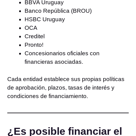
BBVA Uruguay
Banco República (BROU)
HSBC Uruguay
OCA
Creditel
Pronto!
Concesionarios oficiales con
financieras asociadas.
Cada entidad establece sus propias políticas
de aprobación, plazos, tasas de interés y
condiciones de financiamiento.
¿Es posible financiar el