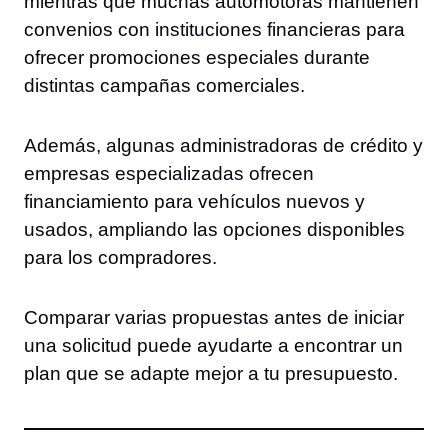
mientras que muchas automotoras mantienen
convenios con instituciones financieras para
ofrecer promociones especiales durante
distintas campañas comerciales.
Además, algunas administradoras de crédito y
empresas especializadas ofrecen
financiamiento para vehículos nuevos y
usados, ampliando las opciones disponibles
para los compradores.
Comparar varias propuestas antes de iniciar
una solicitud puede ayudarte a encontrar un
plan que se adapte mejor a tu presupuesto.