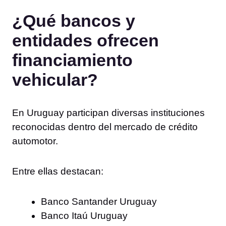
¿Qué bancos y
entidades ofrecen
financiamiento
vehicular?
En Uruguay participan diversas instituciones
reconocidas dentro del mercado de crédito
automotor.
Entre ellas destacan:
Banco Santander Uruguay
Banco Itaú Uruguay