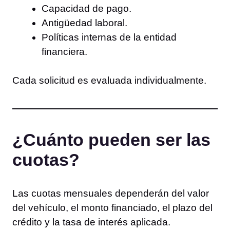
Capacidad de pago.
Antigüedad laboral.
Políticas internas de la entidad
financiera.
Cada solicitud es evaluada individualmente.
¿Cuánto pueden ser las
cuotas?
Las cuotas mensuales dependerán del valor
del vehículo, el monto financiado, el plazo del
crédito y la tasa de interés aplicada.