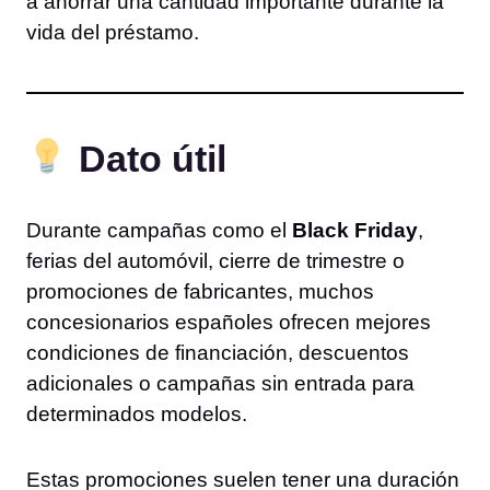
a ahorrar una cantidad importante durante la
vida del préstamo.
Dato útil
Durante campañas como el
Black Friday
,
ferias del automóvil, cierre de trimestre o
promociones de fabricantes, muchos
concesionarios españoles ofrecen mejores
condiciones de financiación, descuentos
adicionales o campañas sin entrada para
determinados modelos.
Estas promociones suelen tener una duración