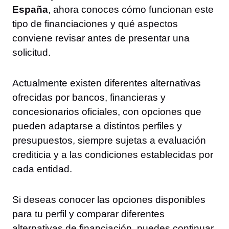
España
, ahora conoces cómo funcionan este
tipo de financiaciones y qué aspectos
conviene revisar antes de presentar una
solicitud.
Actualmente existen diferentes alternativas
ofrecidas por bancos, financieras y
concesionarios oficiales, con opciones que
pueden adaptarse a distintos perfiles y
presupuestos, siempre sujetas a evaluación
crediticia y a las condiciones establecidas por
cada entidad.
Si deseas conocer las opciones disponibles
para tu perfil y comparar diferentes
alternativas de financiación, puedes continuar