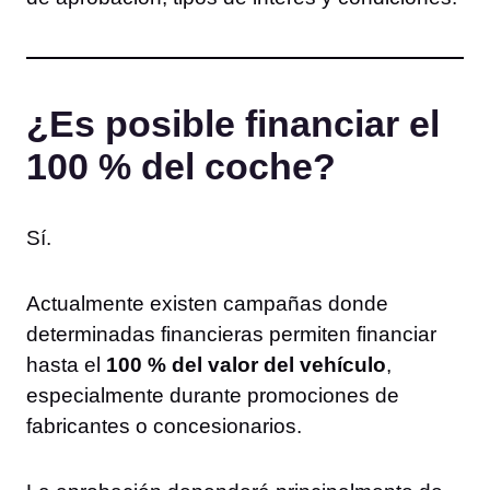
¿Es posible financiar el
100 % del coche?
Sí.
Actualmente existen campañas donde
determinadas financieras permiten financiar
hasta el
100 % del valor del vehículo
,
especialmente durante promociones de
fabricantes o concesionarios.