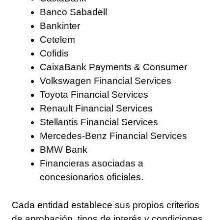
Banco Sabadell
Bankinter
Cetelem
Cofidis
CaixaBank Payments & Consumer
Volkswagen Financial Services
Toyota Financial Services
Renault Financial Services
Stellantis Financial Services
Mercedes-Benz Financial Services
BMW Bank
Financieras asociadas a
concesionarios oficiales.
Cada entidad establece sus propios criterios
de aprobación, tipos de interés y condiciones.