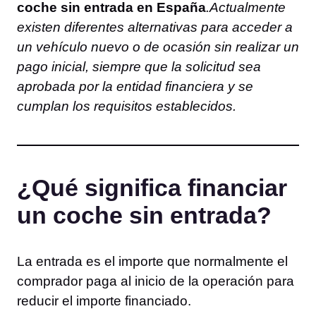
coche sin entrada en España
.Actualmente
existen diferentes alternativas para acceder a
un vehículo nuevo o de ocasión sin realizar un
pago inicial, siempre que la solicitud sea
aprobada por la entidad financiera y se
cumplan los requisitos establecidos.
¿Qué significa financiar
un coche sin entrada?
La entrada es el importe que normalmente el
comprador paga al inicio de la operación para
reducir el importe financiado.