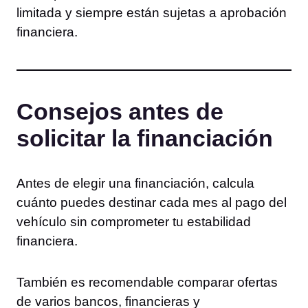
limitada y siempre están sujetas a aprobación
financiera.
Consejos antes de
solicitar la financiación
Antes de elegir una financiación, calcula
cuánto puedes destinar cada mes al pago del
vehículo sin comprometer tu estabilidad
financiera.
También es recomendable comparar ofertas
de varios bancos, financieras y