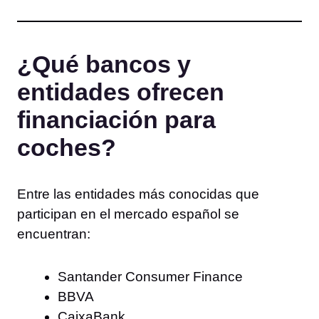
¿Qué bancos y
entidades ofrecen
financiación para
coches?
Entre las entidades más conocidas que
participan en el mercado español se
encuentran:
Santander Consumer Finance
BBVA
CaixaBank