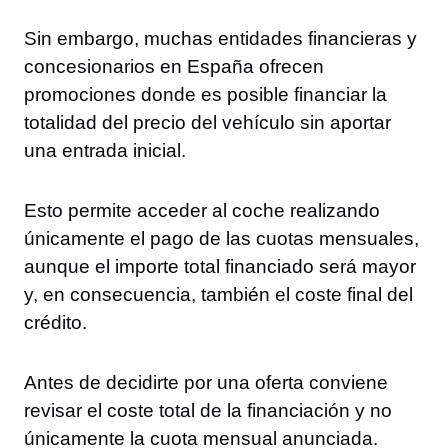
Sin embargo, muchas entidades financieras y
concesionarios en España ofrecen
promociones donde es posible financiar la
totalidad del precio del vehículo sin aportar
una entrada inicial.
Esto permite acceder al coche realizando
únicamente el pago de las cuotas mensuales,
aunque el importe total financiado será mayor
y, en consecuencia, también el coste final del
crédito.
Antes de decidirte por una oferta conviene
revisar el coste total de la financiación y no
únicamente la cuota mensual anunciada.