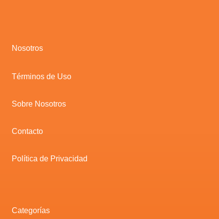
Nosotros
Términos de Uso
Sobre Nosotros
Contacto
Política de Privacidad
Categorías