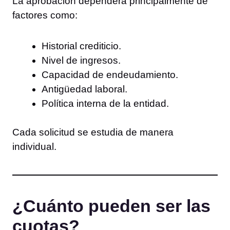
La aprobación dependerá principalmente de
factores como:
Historial crediticio.
Nivel de ingresos.
Capacidad de endeudamiento.
Antigüedad laboral.
Política interna de la entidad.
Cada solicitud se estudia de manera
individual.
¿Cuánto pueden ser las
cuotas?