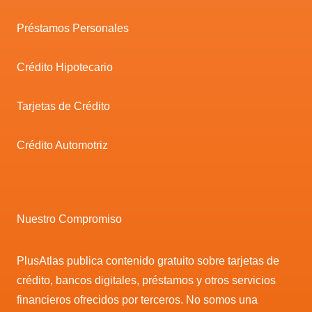
Préstamos Personales
Crédito Hipotecario
Tarjetas de Crédito
Crédito Automotriz
Nuestro Compromiso
PlusAtlas publica contenido gratuito sobre tarjetas de
crédito, bancos digitales, préstamos y otros servicios
financieros ofrecidos por terceros. No somos una