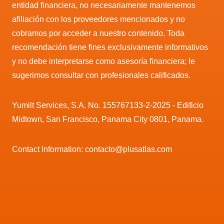
entidad financiera, no necesariamente mantenemos
afiliación con los proveedores mencionados y no
cobramos por acceder a nuestro contenido. Toda
recomendación tiene fines exclusivamente informativos
y no debe interpretarse como asesoría financiera; le
sugerimos consultar con profesionales calificados.
Yumilt Services, S.A. No. 155767133-2-2025 - Edificio
Midtown, San Francisco, Panama City 0801, Panama.
Contact Information: contacto@plusatlas.com