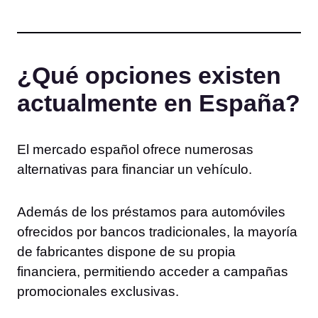
¿Qué opciones existen
actualmente en España?
El mercado español ofrece numerosas
alternativas para financiar un vehículo.
Además de los préstamos para automóviles
ofrecidos por bancos tradicionales, la mayoría
de fabricantes dispone de su propia
financiera, permitiendo acceder a campañas
promocionales exclusivas.