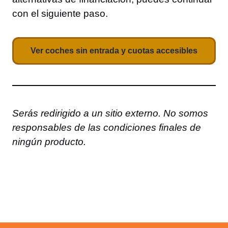
con el siguiente paso.
Ver coches sin entrada y cuotas accesibles
Serás redirigido a un sitio externo. No somos
responsables de las condiciones finales de
ningún producto.