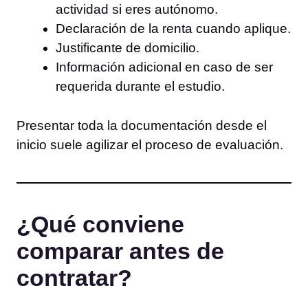
actividad si eres autónomo.
Declaración de la renta cuando aplique.
Justificante de domicilio.
Información adicional en caso de ser
requerida durante el estudio.
Presentar toda la documentación desde el
inicio suele agilizar el proceso de evaluación.
¿Qué conviene
comparar antes de
contratar?