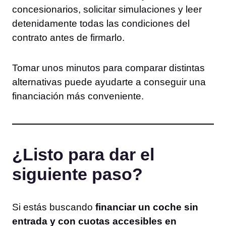
concesionarios, solicitar simulaciones y leer
detenidamente todas las condiciones del
contrato antes de firmarlo.
Tomar unos minutos para comparar distintas
alternativas puede ayudarte a conseguir una
financiación más conveniente.
¿Listo para dar el
siguiente paso?
Si estás buscando
financiar un coche sin
entrada y con cuotas accesibles en