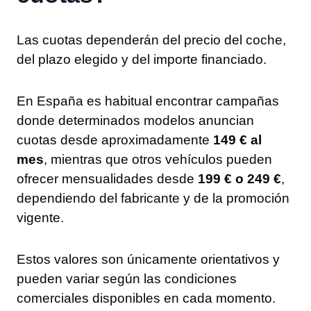
Las cuotas dependerán del precio del coche,
del plazo elegido y del importe financiado.
En España es habitual encontrar campañas
donde determinados modelos anuncian
cuotas desde aproximadamente
149 € al
mes
, mientras que otros vehículos pueden
ofrecer mensualidades desde
199 € o 249 €
,
dependiendo del fabricante y de la promoción
vigente.
Estos valores son únicamente orientativos y
pueden variar según las condiciones
comerciales disponibles en cada momento.