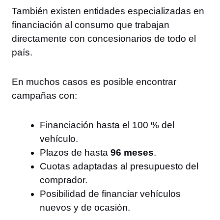
También existen entidades especializadas en
financiación al consumo que trabajan
directamente con concesionarios de todo el
país.
En muchos casos es posible encontrar
campañas con:
Financiación hasta el 100 % del
vehículo.
Plazos de hasta
96 meses
.
Cuotas adaptadas al presupuesto del
comprador.
Posibilidad de financiar vehículos
nuevos y de ocasión.