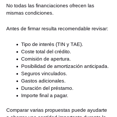
No todas las financiaciones ofrecen las
mismas condiciones.
Antes de firmar resulta recomendable revisar:
Tipo de interés (TIN y TAE).
Coste total del crédito.
Comisión de apertura.
Posibilidad de amortización anticipada.
Seguros vinculados.
Gastos adicionales.
Duración del préstamo.
Importe final a pagar.
Comparar varias propuestas puede ayudarte