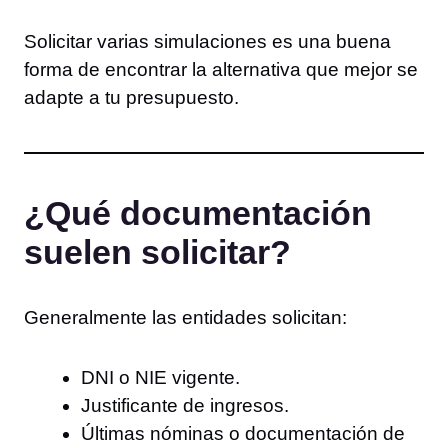
Solicitar varias simulaciones es una buena
forma de encontrar la alternativa que mejor se
adapte a tu presupuesto.
¿Qué documentación
suelen solicitar?
Generalmente las entidades solicitan:
DNI o NIE vigente.
Justificante de ingresos.
Últimas nóminas o documentación de