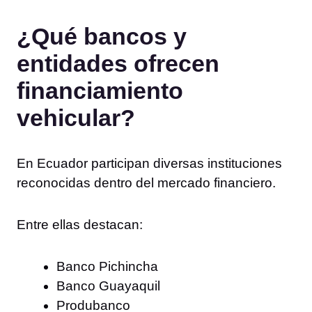
¿Qué bancos y
entidades ofrecen
financiamiento
vehicular?
En Ecuador participan diversas instituciones
reconocidas dentro del mercado financiero.
Entre ellas destacan:
Banco Pichincha
Banco Guayaquil
Produbanco