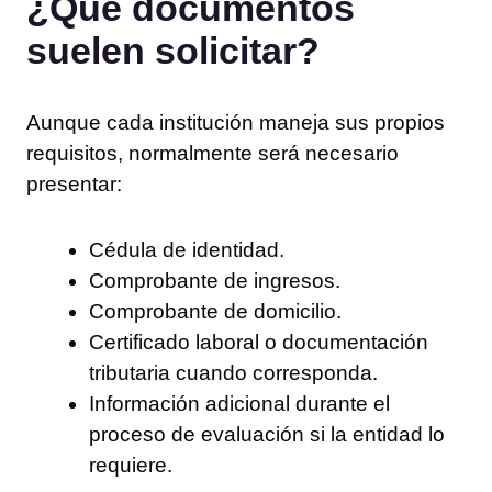
¿Qué documentos
suelen solicitar?
Aunque cada institución maneja sus propios
requisitos, normalmente será necesario
presentar:
Cédula de identidad.
Comprobante de ingresos.
Comprobante de domicilio.
Certificado laboral o documentación
tributaria cuando corresponda.
Información adicional durante el
proceso de evaluación si la entidad lo
requiere.