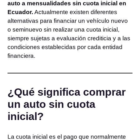
auto a mensualidades sin cuota inicial en
Ecuador.
Actualmente existen diferentes
alternativas para financiar un vehículo nuevo
o seminuevo sin realizar una cuota inicial,
siempre sujetas a evaluación crediticia y a las
condiciones establecidas por cada entidad
financiera.
¿Qué significa comprar
un auto sin cuota
inicial?
La cuota inicial es el pago que normalmente