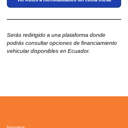
Serás redirigido a una plataforma donde
podrás consultar opciones de financiamiento
vehicular disponibles en Ecuador.
Nosotros