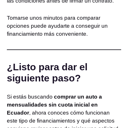
las condiciones antes de firmar un contrato.
Tomarse unos minutos para comparar
opciones puede ayudarte a conseguir un
financiamiento más conveniente.
¿Listo para dar el
siguiente paso?
Si estás buscando
comprar un auto a
mensualidades sin cuota inicial en
Ecuador
, ahora conoces cómo funcionan
este tipo de financiamientos y qué aspectos