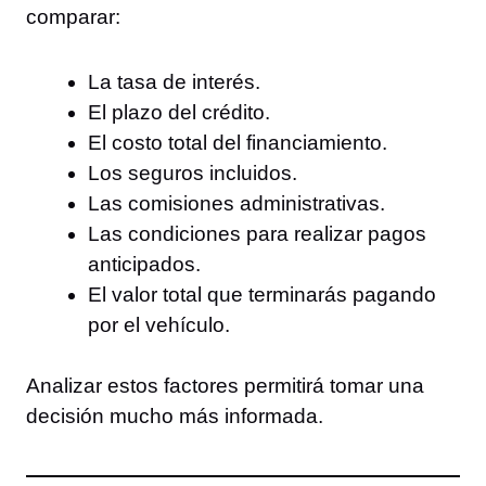
comparar:
La tasa de interés.
El plazo del crédito.
El costo total del financiamiento.
Los seguros incluidos.
Las comisiones administrativas.
Las condiciones para realizar pagos
anticipados.
El valor total que terminarás pagando
por el vehículo.
Analizar estos factores permitirá tomar una
decisión mucho más informada.