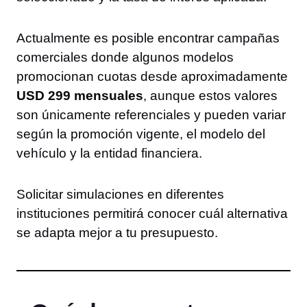
Actualmente es posible encontrar campañas
comerciales donde algunos modelos
promocionan cuotas desde aproximadamente
USD 299 mensuales
, aunque estos valores
son únicamente referenciales y pueden variar
según la promoción vigente, el modelo del
vehículo y la entidad financiera.
Solicitar simulaciones en diferentes
instituciones permitirá conocer cuál alternativa
se adapta mejor a tu presupuesto.