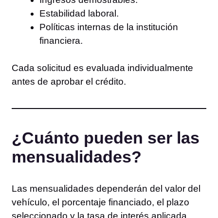
Estabilidad laboral.
Políticas internas de la institución
financiera.
Cada solicitud es evaluada individualmente
antes de aprobar el crédito.
¿Cuánto pueden ser las
mensualidades?
Las mensualidades dependerán del valor del
vehículo, el porcentaje financiado, el plazo
seleccionado y la tasa de interés aplicada.