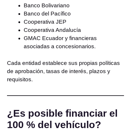
Banco Bolivariano
Banco del Pacífico
Cooperativa JEP
Cooperativa Andalucía
GMAC Ecuador y financieras
asociadas a concesionarios.
Cada entidad establece sus propias políticas
de aprobación, tasas de interés, plazos y
requisitos.
¿Es posible financiar el
100 % del vehículo?