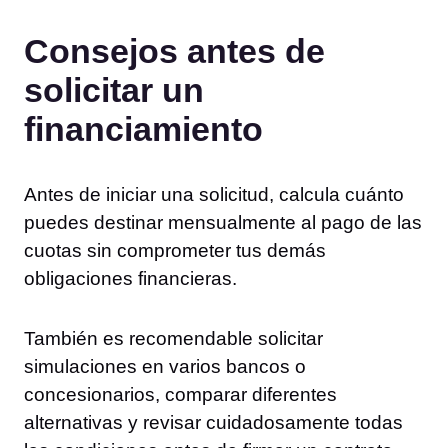
Consejos antes de
solicitar un
financiamiento
Antes de iniciar una solicitud, calcula cuánto
puedes destinar mensualmente al pago de las
cuotas sin comprometer tus demás
obligaciones financieras.
También es recomendable solicitar
simulaciones en varios bancos o
concesionarios, comparar diferentes
alternativas y revisar cuidadosamente todas