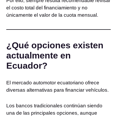
Por ello, siempre resulta recomendable revisar
el costo total del financiamiento y no
únicamente el valor de la cuota mensual.
¿Qué opciones existen
actualmente en
Ecuador?
El mercado automotor ecuatoriano ofrece
diversas alternativas para financiar vehículos.
Los bancos tradicionales continúan siendo
una de las principales opciones, aunque