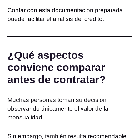
Contar con esta documentación preparada
puede facilitar el análisis del crédito.
¿Qué aspectos
conviene comparar
antes de contratar?
Muchas personas toman su decisión
observando únicamente el valor de la
mensualidad.
Sin embargo, también resulta recomendable