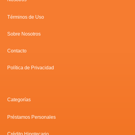
Términos de Uso
Sobre Nosotros
Contacto
Política de Privacidad
Categorías
Préstamos Personales
Crédito Hipotecario