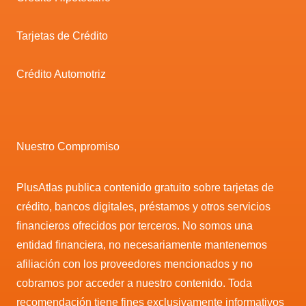
Tarjetas de Crédito
Crédito Automotriz
Nuestro Compromiso
PlusAtlas publica contenido gratuito sobre tarjetas de
crédito, bancos digitales, préstamos y otros servicios
financieros ofrecidos por terceros. No somos una
entidad financiera, no necesariamente mantenemos
afiliación con los proveedores mencionados y no
cobramos por acceder a nuestro contenido. Toda
recomendación tiene fines exclusivamente informativos