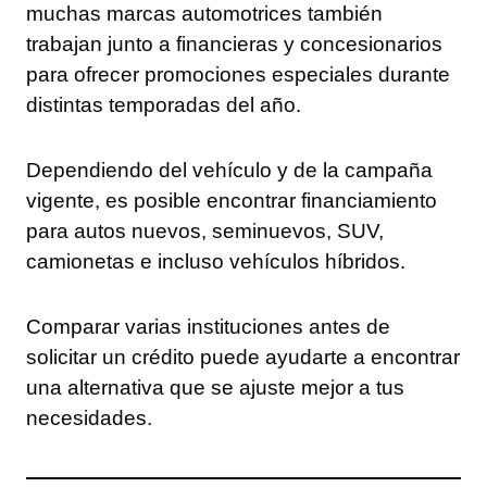
muchas marcas automotrices también
trabajan junto a financieras y concesionarios
para ofrecer promociones especiales durante
distintas temporadas del año.
Dependiendo del vehículo y de la campaña
vigente, es posible encontrar financiamiento
para autos nuevos, seminuevos, SUV,
camionetas e incluso vehículos híbridos.
Comparar varias instituciones antes de
solicitar un crédito puede ayudarte a encontrar
una alternativa que se ajuste mejor a tus
necesidades.