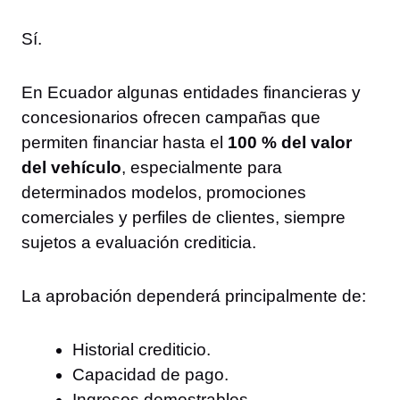
Sí.
En Ecuador algunas entidades financieras y
concesionarios ofrecen campañas que
permiten financiar hasta el
100 % del valor
del vehículo
, especialmente para
determinados modelos, promociones
comerciales y perfiles de clientes, siempre
sujetos a evaluación crediticia.
La aprobación dependerá principalmente de:
Historial crediticio.
Capacidad de pago.
Ingresos demostrables.