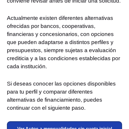
conviene revisar antes de iniciar una solicitud.
Actualmente existen diferentes alternativas
ofrecidas por bancos, cooperativas,
financieras y concesionarios, con opciones
que pueden adaptarse a distintos perfiles y
presupuestos, siempre sujetas a evaluación
crediticia y a las condiciones establecidas por
cada institución.
Si deseas conocer las opciones disponibles
para tu perfil y comparar diferentes
alternativas de financiamiento, puedes
continuar con el siguiente paso.
Ver Autos a mensualidades sin cuota inicial