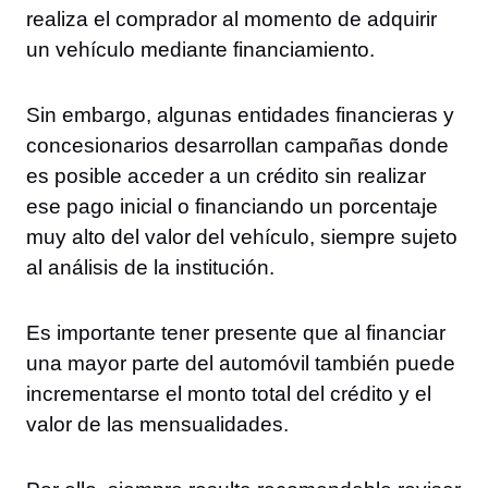
realiza el comprador al momento de adquirir
un vehículo mediante financiamiento.
Sin embargo, algunas entidades financieras y
concesionarios desarrollan campañas donde
es posible acceder a un crédito sin realizar
ese pago inicial o financiando un porcentaje
muy alto del valor del vehículo, siempre sujeto
al análisis de la institución.
Es importante tener presente que al financiar
una mayor parte del automóvil también puede
incrementarse el monto total del crédito y el
valor de las mensualidades.