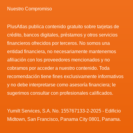
Nuestro Compromiso
PlusAtlas publica contenido gratuito sobre tarjetas de
crédito, bancos digitales, préstamos y otros servicios
financieros ofrecidos por terceros. No somos una
entidad financiera, no necesariamente mantenemos
afiliación con los proveedores mencionados y no
cobramos por acceder a nuestro contenido. Toda
recomendación tiene fines exclusivamente informativos
y no debe interpretarse como asesoría financiera; le
sugerimos consultar con profesionales calificados.
Yumilt Services, S.A. No. 155767133-2-2025 - Edificio
Midtown, San Francisco, Panama City 0801, Panama.