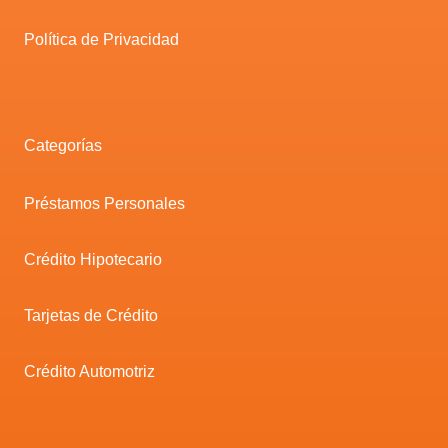
Política de Privacidad
Categorías
Préstamos Personales
Crédito Hipotecario
Tarjetas de Crédito
Crédito Automotriz