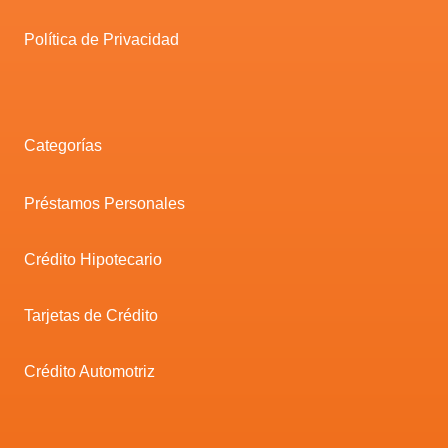
Política de Privacidad
Categorías
Préstamos Personales
Crédito Hipotecario
Tarjetas de Crédito
Crédito Automotriz