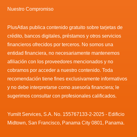
Nuestro Compromiso
PlusAtlas publica contenido gratuito sobre tarjetas de
crédito, bancos digitales, préstamos y otros servicios
financieros ofrecidos por terceros. No somos una
entidad financiera, no necesariamente mantenemos
afiliación con los proveedores mencionados y no
cobramos por acceder a nuestro contenido. Toda
recomendación tiene fines exclusivamente informativos
y no debe interpretarse como asesoría financiera; le
sugerimos consultar con profesionales calificados.
Yumilt Services, S.A. No. 155767133-2-2025 - Edificio
Midtown, San Francisco, Panama City 0801, Panama.