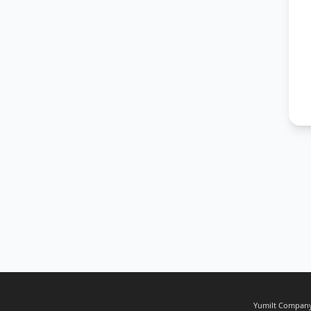
Yumilt Company,