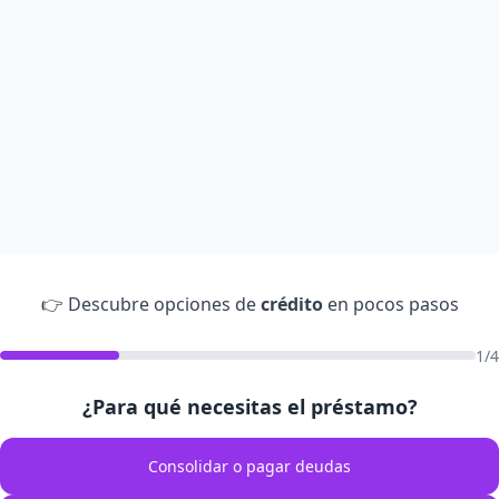
👉 Descubre opciones de
crédito
en pocos pasos
1/4
¿Para qué necesitas el préstamo?
Consolidar o pagar deudas