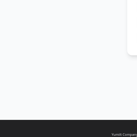
Yumilt Company,