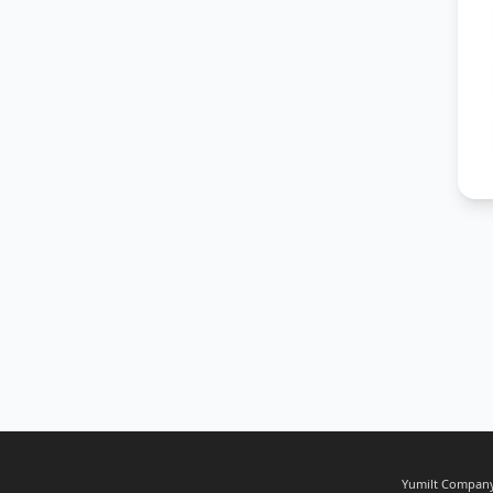
Yumilt Company,