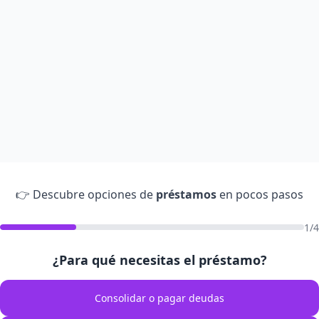
👉 Descubre opciones de
préstamos
en pocos pasos
1/4
¿Para qué necesitas el préstamo?
Consolidar o pagar deudas