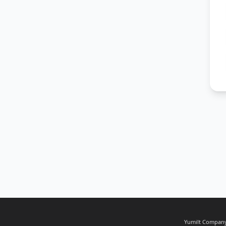
Yumilt Company,