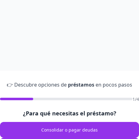
👉 Descubre opciones de
préstamos
en pocos pasos
1/4
¿Para qué necesitas el préstamo?
Consolidar o pagar deudas